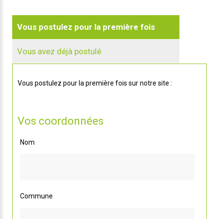
Vous postulez pour la première fois
Vous avez déjà postulé
Vous postulez pour la première fois sur notre site :
Vos coordonnées
Nom
Commune