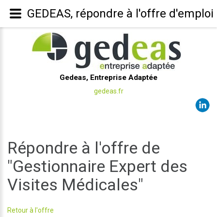
GEDEAS, répondre à l'offre d'emploi
Gedeas, Entreprise Adaptée
gedeas.fr
Répondre à l'offre de
"Gestionnaire Expert des
Visites Médicales"
Retour à l'offre