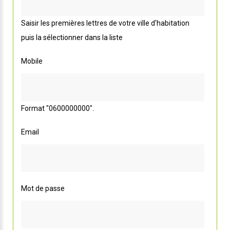
Saisir les premières lettres de votre ville d'habitation
puis la sélectionner dans la liste
Mobile
Format "0600000000".
Email
Mot de passe