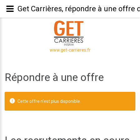
Get Carrières, répondre à une offre 
www.get-carrieres.fr
Répondre à une offre
Cette offre n'est plus disponible.