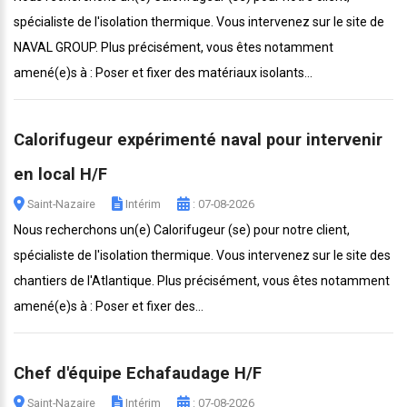
spécialiste de l'isolation thermique. Vous intervenez sur le site de
NAVAL GROUP. Plus précisément, vous êtes notamment
amené(e)s à : Poser et fixer des matériaux isolants...
Calorifugeur expérimenté naval pour intervenir
en local H/F
Saint-Nazaire
Intérim
: 07-08-2026
Nous recherchons un(e) Calorifugeur (se) pour notre client,
spécialiste de l'isolation thermique. Vous intervenez sur le site des
chantiers de l'Atlantique. Plus précisément, vous êtes notamment
amené(e)s à : Poser et fixer des...
Chef d'équipe Echafaudage H/F
Saint-Nazaire
Intérim
: 07-08-2026