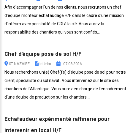
Afin d'accompagner l'un de nos clients, nous recrutons un chef
d'équipe monteur échafaudage H/F dans le cadre d'une mission
d'intérim avec possibilité de CDI à la clé. Vous aurez la
responsabilité des chantiers qui vous sont confiés...
Chef d'équipe pose de sol H/F
ST NAZAIRE
Intérim
: 07-08-2026
Nous recherchons un(e) Chef(fe) d'équipe pose de sol pour notre
client, spécialiste du sol naval . Vous intervenez sur le site des
chantiers de l'Atlantique. Vous aurez en charge de l'encadrement
d'une équipe de production sur les chantiers ...
Echafaudeur expérimenté raffinerie pour
intervenir en local H/F