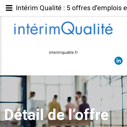
Intérim Qualité : 5 offres d'emplois 
interimqualite.fr
Détail de l’offre