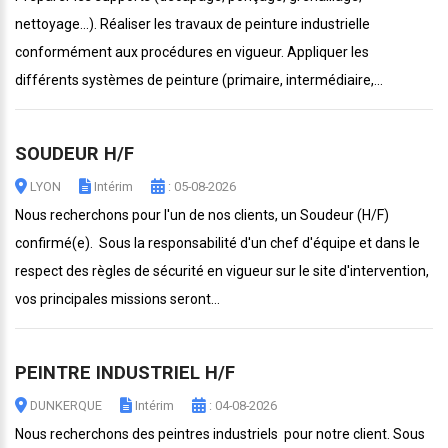
nettoyage...). Réaliser les travaux de peinture industrielle
conformément aux procédures en vigueur. Appliquer les
différents systèmes de peinture (primaire, intermédiaire,...
SOUDEUR H/F
LYON
Intérim
: 05-08-2026
Nous recherchons pour l'un de nos clients, un Soudeur (H/F)
confirmé(e). Sous la responsabilité d'un chef d'équipe et dans le
respect des règles de sécurité en vigueur sur le site d'intervention,
vos principales missions seront...
PEINTRE INDUSTRIEL H/F
DUNKERQUE
Intérim
: 04-08-2026
Nous recherchons des peintres industriels pour notre client. Sous