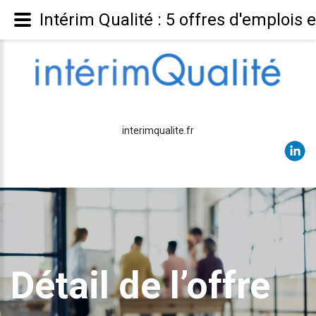
Intérim Qualité : 5 offres d'emplois 
interimqualite.fr
Détail de l’offre