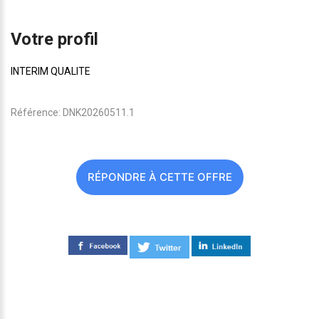
Votre profil
INTERIM QUALITE
Référence: DNK20260511.1
RÉPONDRE À CETTE OFFRE