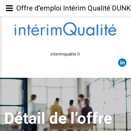
Offre d'emploi Intérim Qualité DUN
interimqualite.fr
Détail de l’offre