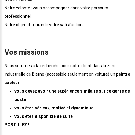
Notre volonté : vous accompagner dans votre parcours
professionnel.
Notre objectif : garantir votre satisfaction.
.
Vos missions
Nous sommes à la recherche pour notre client dans la zone
industrielle de Bierne (accessible seulement en voiture) un
peintre
sableur
vous devez avoir une expérience similaire sur ce genre de
poste
vous êtes sérieux, motivé et dynamique
vous êtes disponible de suite
POSTULEZ !