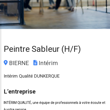
Peintre Sableur (H/F)
BIERNE
Intérim
Intérim Qualité DUNKERQUE
L’entreprise
INTÉRIM QUALITÉ, une équipe de professionnels à votre écoute et
à votre service.