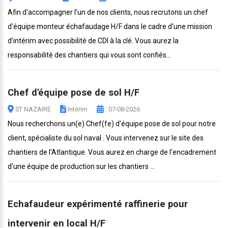
Afin d'accompagner l'un de nos clients, nous recrutons un chef
d'équipe monteur échafaudage H/F dans le cadre d'une mission
d'intérim avec possibilité de CDI à la clé. Vous aurez la
responsabilité des chantiers qui vous sont confiés...
Chef d'équipe pose de sol H/F
ST NAZAIRE
Intérim
: 07-08-2026
Nous recherchons un(e) Chef(fe) d'équipe pose de sol pour notre
client, spécialiste du sol naval . Vous intervenez sur le site des
chantiers de l'Atlantique. Vous aurez en charge de l'encadrement
d'une équipe de production sur les chantiers ...
Echafaudeur expérimenté raffinerie pour
intervenir en local H/F