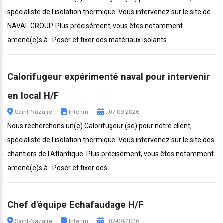
spécialiste de l'isolation thermique. Vous intervenez sur le site de
NAVAL GROUP. Plus précisément, vous êtes notamment
amené(e)s à : Poser et fixer des matériaux isolants...
Calorifugeur expérimenté naval pour intervenir
en local H/F
Saint-Nazaire
Intérim
: 07-08-2026
Nous recherchons un(e) Calorifugeur (se) pour notre client,
spécialiste de l'isolation thermique. Vous intervenez sur le site des
chantiers de l'Atlantique. Plus précisément, vous êtes notamment
amené(e)s à : Poser et fixer des...
Chef d'équipe Echafaudage H/F
Saint-Nazaire
Intérim
: 07-08-2026