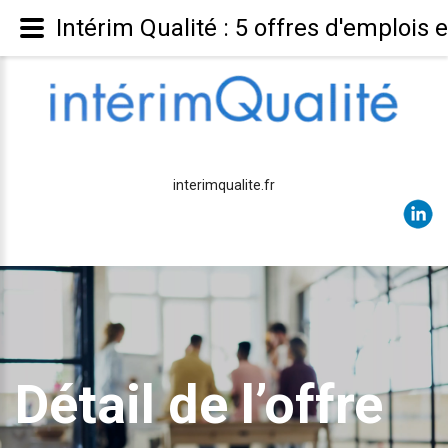
Intérim Qualité : 5 offres d'emplois 
interimqualite.fr
Détail de l’offre