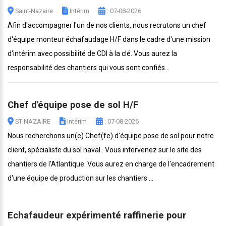
Saint-Nazaire
Intérim
: 07-08-2026
Afin d'accompagner l'un de nos clients, nous recrutons un chef
d'équipe monteur échafaudage H/F dans le cadre d'une mission
d'intérim avec possibilité de CDI à la clé. Vous aurez la
responsabilité des chantiers qui vous sont confiés...
Chef d'équipe pose de sol H/F
ST NAZAIRE
Intérim
: 07-08-2026
Nous recherchons un(e) Chef(fe) d'équipe pose de sol pour notre
client, spécialiste du sol naval . Vous intervenez sur le site des
chantiers de l'Atlantique. Vous aurez en charge de l'encadrement
d'une équipe de production sur les chantiers ...
Echafaudeur expérimenté raffinerie pour