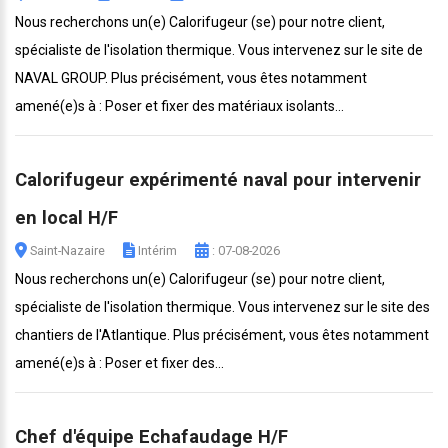
Nous recherchons un(e) Calorifugeur (se) pour notre client,
spécialiste de l'isolation thermique. Vous intervenez sur le site de
NAVAL GROUP. Plus précisément, vous êtes notamment
amené(e)s à : Poser et fixer des matériaux isolants...
Calorifugeur expérimenté naval pour intervenir
en local H/F
Saint-Nazaire
Intérim
: 07-08-2026
Nous recherchons un(e) Calorifugeur (se) pour notre client,
spécialiste de l'isolation thermique. Vous intervenez sur le site des
chantiers de l'Atlantique. Plus précisément, vous êtes notamment
amené(e)s à : Poser et fixer des...
Chef d'équipe Echafaudage H/F