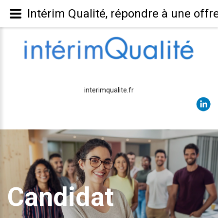
Intérim Qualité, répondre à une offr
interimqualite.fr
Candidat