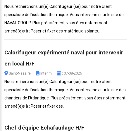
Nous recherchons un(e) Calorifugeur (se) pour notre client,
spécialiste de l'isolation thermique. Vous intervenez sur le site de
NAVAL GROUP. Plus précisément, vous êtes notamment
amené(e)s à : Poser et fixer des matériaux isolants...
Calorifugeur expérimenté naval pour intervenir
en local H/F
Saint-Nazaire
Intérim
: 07-08-2026
Nous recherchons un(e) Calorifugeur (se) pour notre client,
spécialiste de l'isolation thermique. Vous intervenez sur le site des
chantiers de l'Atlantique. Plus précisément, vous êtes notamment
amené(e)s à : Poser et fixer des...
Chef d'équipe Echafaudage H/F