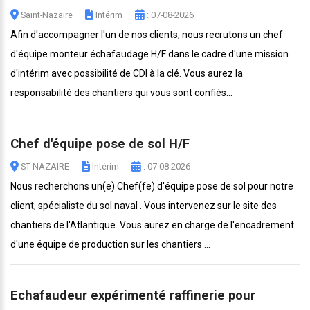
Saint-Nazaire
Intérim
: 07-08-2026
Afin d'accompagner l'un de nos clients, nous recrutons un chef
d'équipe monteur échafaudage H/F dans le cadre d'une mission
d'intérim avec possibilité de CDI à la clé. Vous aurez la
responsabilité des chantiers qui vous sont confiés...
Chef d'équipe pose de sol H/F
ST NAZAIRE
Intérim
: 07-08-2026
Nous recherchons un(e) Chef(fe) d'équipe pose de sol pour notre
client, spécialiste du sol naval . Vous intervenez sur le site des
chantiers de l'Atlantique. Vous aurez en charge de l'encadrement
d'une équipe de production sur les chantiers ...
Echafaudeur expérimenté raffinerie pour