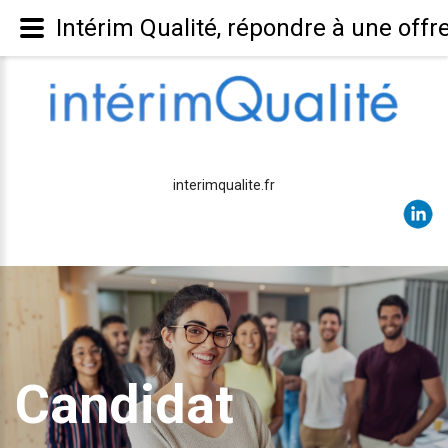
Intérim Qualité, répondre à une offr
interimqualite.fr
Candidat