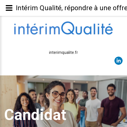
Intérim Qualité, répondre à une offr
interimqualite.fr
Candidat