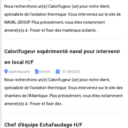
Nous recherchons un(e) Calorifugeur (se) pour notre client,
spécialiste de l'isolation thermique. Vous intervenez sur le site de
NAVAL GROUP. Plus précisément, vous êtes notamment
amené(e)s à : Poser et fixer des matériaux isolants...
Calorifugeur expérimenté naval pour intervenir
en local H/F
Saint-Nazaire
Intérim
: 07-08-2026
Nous recherchons un(e) Calorifugeur (se) pour notre client,
spécialiste de l'isolation thermique. Vous intervenez sur le site des
chantiers de l'Atlantique. Plus précisément, vous êtes notamment
amené(e)s à : Poser et fixer des...
Chef d'équipe Echafaudage H/F