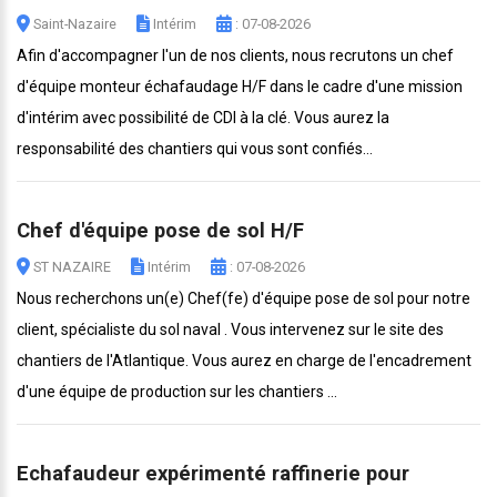
Saint-Nazaire
Intérim
: 07-08-2026
Afin d'accompagner l'un de nos clients, nous recrutons un chef
d'équipe monteur échafaudage H/F dans le cadre d'une mission
d'intérim avec possibilité de CDI à la clé. Vous aurez la
responsabilité des chantiers qui vous sont confiés...
Chef d'équipe pose de sol H/F
ST NAZAIRE
Intérim
: 07-08-2026
Nous recherchons un(e) Chef(fe) d'équipe pose de sol pour notre
client, spécialiste du sol naval . Vous intervenez sur le site des
chantiers de l'Atlantique. Vous aurez en charge de l'encadrement
d'une équipe de production sur les chantiers ...
Echafaudeur expérimenté raffinerie pour