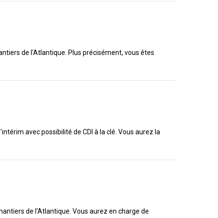
antiers de l'Atlantique. Plus précisément, vous êtes
térim avec possibilité de CDI à la clé. Vous aurez la
chantiers de l'Atlantique. Vous aurez en charge de