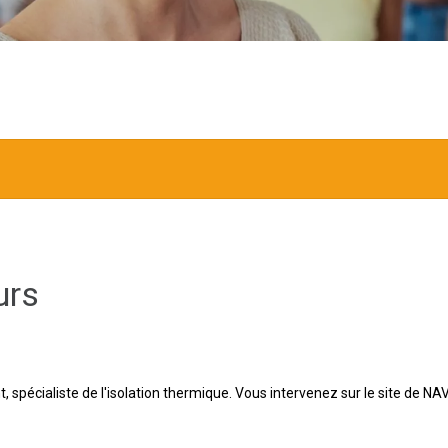
urs
nt, spécialiste de l'isolation thermique. Vous intervenez sur le site d