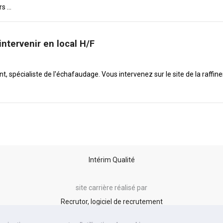
 ...
ntervenir en local H/F
t, spécialiste de l'échafaudage. Vous intervenez sur le site de la raff
Intérim Qualité
site carrière réalisé par
Recrutor, logiciel de recrutement