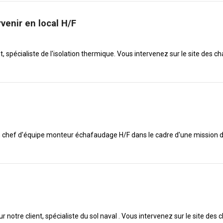
venir en local H/F
, spécialiste de l'isolation thermique. Vous intervenez sur le site des ch
 chef d'équipe monteur échafaudage H/F dans le cadre d'une mission d'in
notre client, spécialiste du sol naval . Vous intervenez sur le site des 