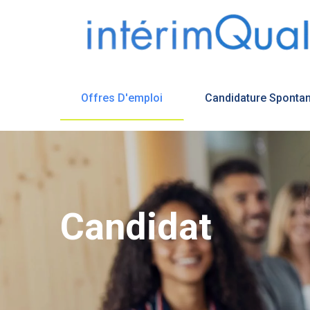
Offres D'emploi
Candidature Sponta
Candidat