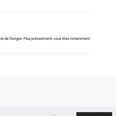
inerie de Donges. Plus précisément, vous êtes notamment