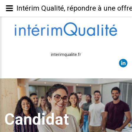
Intérim Qualité, répondre à une offr
interimqualite.fr
Candidat