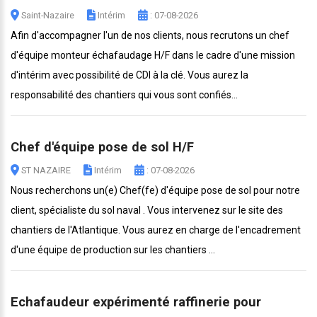
Saint-Nazaire
Intérim
: 07-08-2026
Afin d'accompagner l'un de nos clients, nous recrutons un chef
d'équipe monteur échafaudage H/F dans le cadre d'une mission
d'intérim avec possibilité de CDI à la clé. Vous aurez la
responsabilité des chantiers qui vous sont confiés...
Chef d'équipe pose de sol H/F
ST NAZAIRE
Intérim
: 07-08-2026
Nous recherchons un(e) Chef(fe) d'équipe pose de sol pour notre
client, spécialiste du sol naval . Vous intervenez sur le site des
chantiers de l'Atlantique. Vous aurez en charge de l'encadrement
d'une équipe de production sur les chantiers ...
Echafaudeur expérimenté raffinerie pour