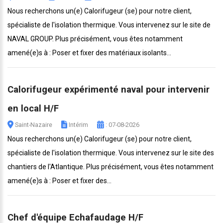
Nous recherchons un(e) Calorifugeur (se) pour notre client,
spécialiste de l'isolation thermique. Vous intervenez sur le site de
NAVAL GROUP. Plus précisément, vous êtes notamment
amené(e)s à : Poser et fixer des matériaux isolants...
Calorifugeur expérimenté naval pour intervenir
en local H/F
Saint-Nazaire
Intérim
: 07-08-2026
Nous recherchons un(e) Calorifugeur (se) pour notre client,
spécialiste de l'isolation thermique. Vous intervenez sur le site des
chantiers de l'Atlantique. Plus précisément, vous êtes notamment
amené(e)s à : Poser et fixer des...
Chef d'équipe Echafaudage H/F