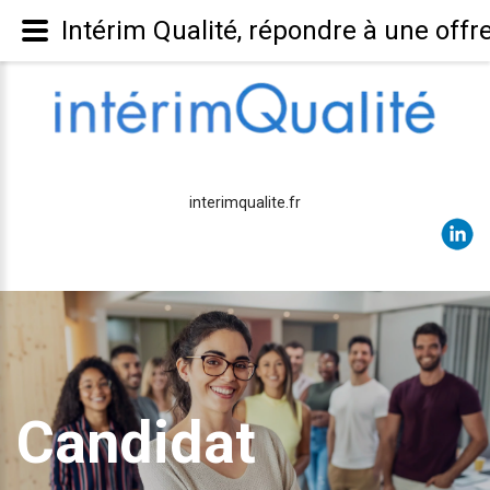
Intérim Qualité, répondre à une offr
interimqualite.fr
Candidat