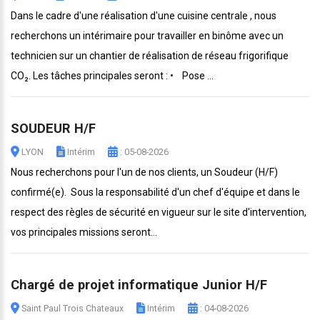
Dans le cadre d'une réalisation d'une cuisine centrale , nous
recherchons un intérimaire pour travailler en binôme avec un
technicien sur un chantier de réalisation de réseau frigorifique
CO₂. Les tâches principales seront : • Pose ...
SOUDEUR H/F
LYON
Intérim
: 05-08-2026
Nous recherchons pour l'un de nos clients, un Soudeur (H/F)
confirmé(e). Sous la responsabilité d'un chef d'équipe et dans le
respect des règles de sécurité en vigueur sur le site d'intervention,
vos principales missions seront...
Chargé de projet informatique Junior H/F
Saint Paul Trois Chateaux
Intérim
: 04-08-2026