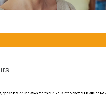
urs
nt, spécialiste de l'isolation thermique. Vous intervenez sur le site d