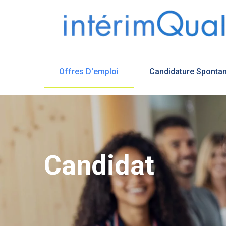
Offres D'emploi
Candidature Sponta
Candidat