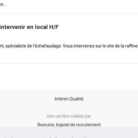
 ...
ntervenir en local H/F
t, spécialiste de l'échafaudage. Vous intervenez sur le site de la raff
Intérim Qualité
site carrière réalisé par
Recrutor, logiciel de recrutement