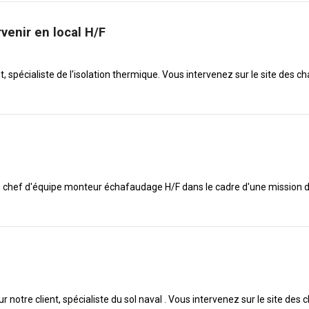
venir en local H/F
, spécialiste de l'isolation thermique. Vous intervenez sur le site des ch
 chef d'équipe monteur échafaudage H/F dans le cadre d'une mission d'in
notre client, spécialiste du sol naval . Vous intervenez sur le site des 