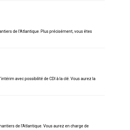
antiers de l'Atlantique. Plus précisément, vous êtes
térim avec possibilité de CDI à la clé. Vous aurez la
chantiers de l'Atlantique. Vous aurez en charge de