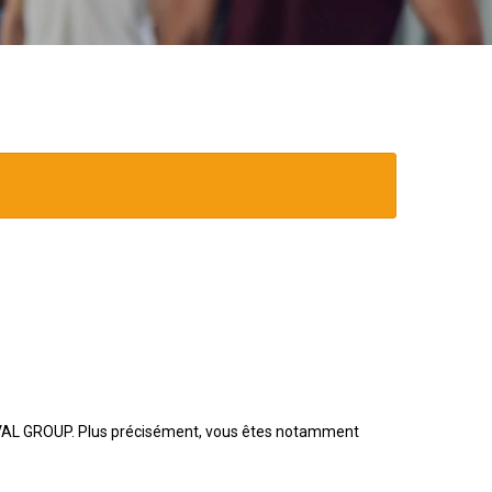
e NAVAL GROUP. Plus précisément, vous êtes notamment