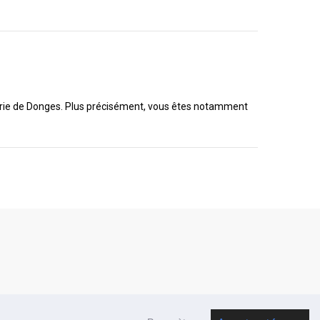
inerie de Donges. Plus précisément, vous êtes notamment