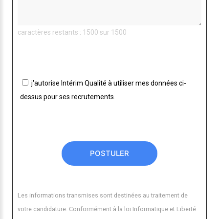
caractères restants : 1500 sur 1500
j'autorise Intérim Qualité à utiliser mes données ci-
dessus pour ses recrutements.
Les informations transmises sont destinées au traitement de
votre candidature. Conformément à la loi Informatique et Liberté