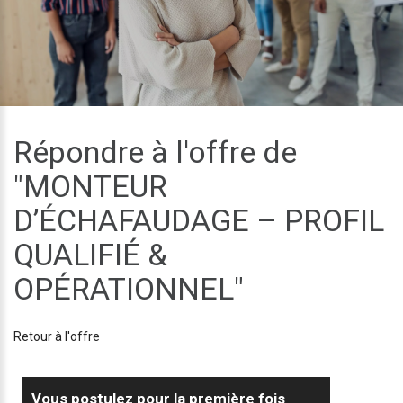
Répondre à l'offre de
"MONTEUR
D’ÉCHAFAUDAGE – PROFIL
QUALIFIÉ &
OPÉRATIONNEL"
Retour à l'offre
Vous postulez pour la première fois