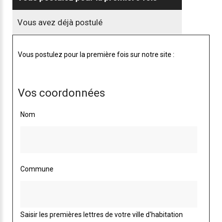
Vous avez déjà postulé
Vous postulez pour la première fois sur notre site :
Vos coordonnées
Nom
Commune
Saisir les premières lettres de votre ville d'habitation