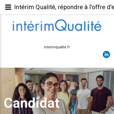
Intérim Qualité, répondre à l'of
interimqualite.fr
Candidat