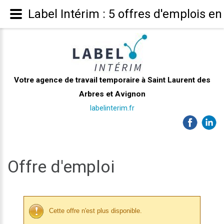
Label Intérim : 5 offres d'emplois en
Votre agence de travail temporaire à Saint Laurent des
Arbres et Avignon
labelinterim.fr
Offre d'emploi
Cette offre n'est plus disponible.