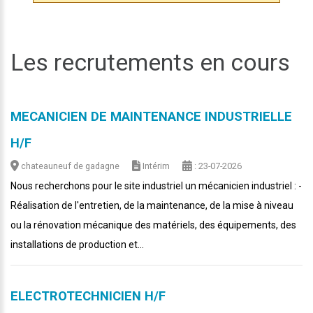
Les recrutements en cours
MECANICIEN DE MAINTENANCE INDUSTRIELLE
H/F
chateauneuf de gadagne
Intérim
: 23-07-2026
Nous recherchons pour le site industriel un mécanicien industriel : -
Réalisation de l'entretien, de la maintenance, de la mise à niveau
ou la rénovation mécanique des matériels, des équipements, des
installations de production et...
ELECTROTECHNICIEN H/F