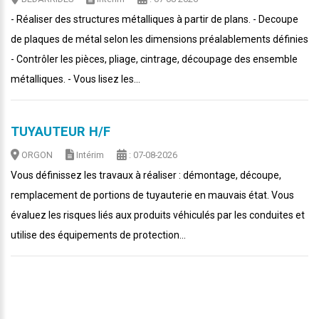
- Réaliser des structures métalliques à partir de plans. - Decoupe
de plaques de métal selon les dimensions préalablements définies
- Contrôler les pièces, pliage, cintrage, découpage des ensemble
métalliques. - Vous lisez les...
TUYAUTEUR H/F
ORGON
Intérim
: 07-08-2026
Vous définissez les travaux à réaliser : démontage, découpe,
remplacement de portions de tuyauterie en mauvais état. Vous
évaluez les risques liés aux produits véhiculés par les conduites et
utilise des équipements de protection...