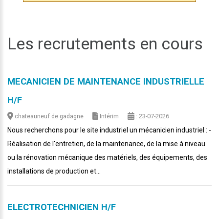
Les recrutements en cours
MECANICIEN DE MAINTENANCE INDUSTRIELLE
H/F
chateauneuf de gadagne
Intérim
: 23-07-2026
Nous recherchons pour le site industriel un mécanicien industriel : -
Réalisation de l'entretien, de la maintenance, de la mise à niveau
ou la rénovation mécanique des matériels, des équipements, des
installations de production et...
ELECTROTECHNICIEN H/F