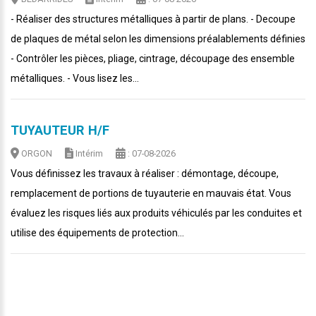
- Réaliser des structures métalliques à partir de plans. - Decoupe
de plaques de métal selon les dimensions préalablements définies
- Contrôler les pièces, pliage, cintrage, découpage des ensemble
métalliques. - Vous lisez les...
TUYAUTEUR H/F
ORGON
Intérim
: 07-08-2026
Vous définissez les travaux à réaliser : démontage, découpe,
remplacement de portions de tuyauterie en mauvais état. Vous
évaluez les risques liés aux produits véhiculés par les conduites et
utilise des équipements de protection...