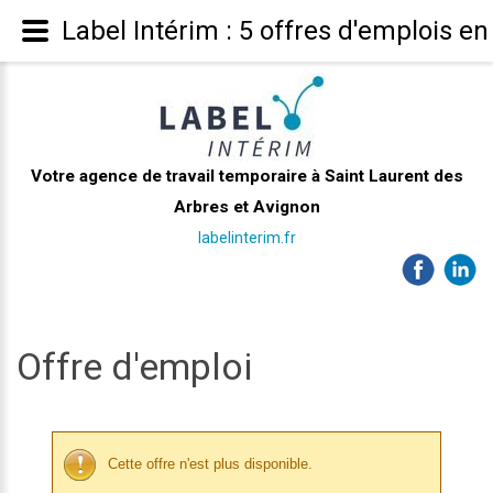
Label Intérim : 5 offres d'emplois en
Votre agence de travail temporaire à Saint Laurent des
Arbres et Avignon
labelinterim.fr
Offre d'emploi
Cette offre n'est plus disponible.