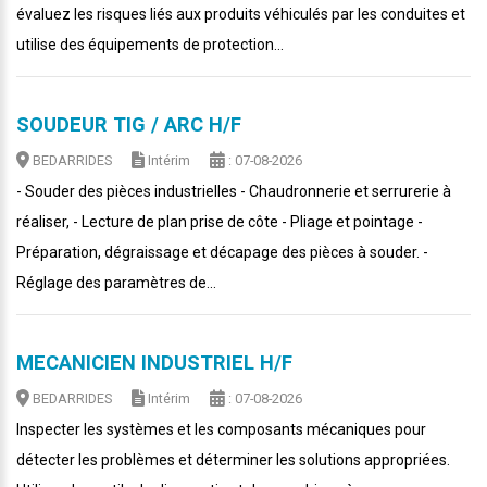
évaluez les risques liés aux produits véhiculés par les conduites et
utilise des équipements de protection...
SOUDEUR TIG / ARC H/F
BEDARRIDES
Intérim
: 07-08-2026
- Souder des pièces industrielles - Chaudronnerie et serrurerie à
réaliser, - Lecture de plan prise de côte - Pliage et pointage -
Préparation, dégraissage et décapage des pièces à souder. -
Réglage des paramètres de...
MECANICIEN INDUSTRIEL H/F
BEDARRIDES
Intérim
: 07-08-2026
Inspecter les systèmes et les composants mécaniques pour
détecter les problèmes et déterminer les solutions appropriées.