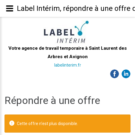
Label Intérim, répondre à une offre 
Votre agence de travail temporaire à Saint Laurent des
Arbres et Avignon
labelinterim.fr
Répondre à une offre
Cette offre n'est plus disponible.