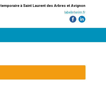
l temporaire à Saint Laurent des Arbres et Avignon
labelinterim.fr