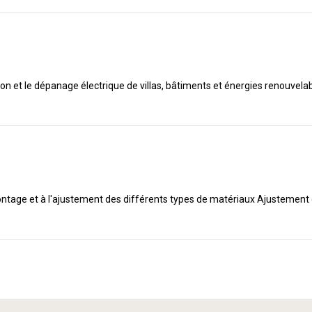
tion et le dépanage électrique de villas, bâtiments et énergies renouvela
ntage et à l'ajustement des différents types de matériaux Ajustement 