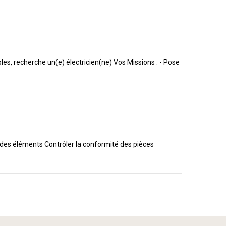
bles, recherche un(e) électricien(ne) Vos Missions : - Pose
des éléments Contrôler la conformité des pièces