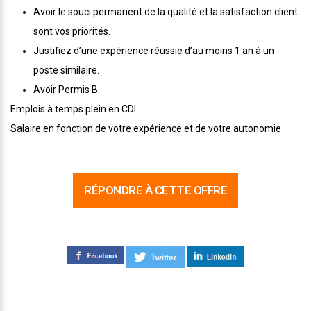
Avoir le souci permanent de la qualité et la satisfaction client
sont vos priorités.
Justifiez d’une expérience réussie d’au moins 1 an à un
poste similaire.
Avoir Permis B
Emplois à temps plein en CDI
Salaire en fonction de votre expérience et de votre autonomie
RÉPONDRE À CETTE OFFRE