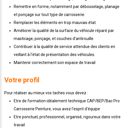
Remettre en forme, notamment par débosselage, planage
et ponçage sur tout type de carrosserie.
Remplacer les éléments en trop mauvais état.
Améliorer la qualité de la surface du véhicule réparé par
masticage, ponçage, et couches d’antirouille.
Contribuer à la qualité de service attendue des clients en
veillant à l'état de présentation des véhicules.
Maintenir correctement son espace de travail
Votre profil
Pour réaliser au mieux vos taches vous devez :
Etre de formation idéalement technique CAP/BEP/Bac Pro
Carrosserie Peinture, vous avez l'esprit d'équipe
Etre ponctuel, professionnel, organisé, rigoureux dans votre
travail