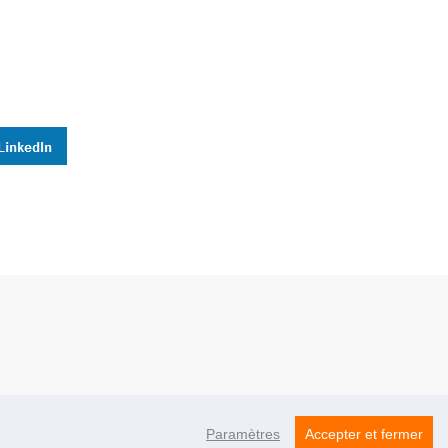
Paramètres
Accepter et fermer