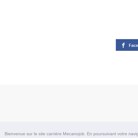
Bienvenue sur le site carrière Mecanojob. En poursuivant votre naviga