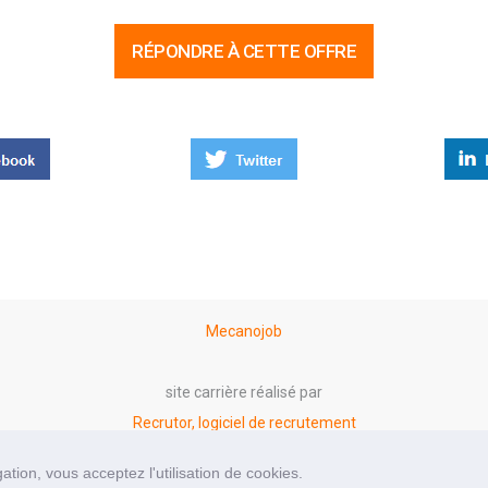
RÉPONDRE À CETTE OFFRE
Mecanojob
site carrière réalisé par
Recrutor, logiciel de recrutement
tion, vous acceptez l'utilisation de cookies.
Mentions légales