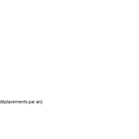
 déplacements par an).