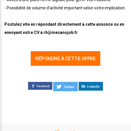
- Possibilité de volume d'activité important selon votre implication.
Postulez vite en répondant directement à cette annonce ou en
envoyant votre CV à rh@mecanojob.fr
RÉPONDRE À CETTE OFFRE