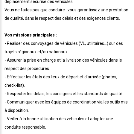
déplacement sécurisé des véhicules.
Vous ne faites pas que conduire : vous garantissez une prestation
de qualité, dans le respect des délais et des exigences clients.
Vos missions principales :
- Réaliser des convoyages de véhicules (VL, utilitaires...) sur des
trajets régionaux et/ou nationaux.
- Assurer la prise en charge et la livraison des véhicules dans le
respect des procédures.
- Effectuer les états des lieux de départ et d'arrivée (photos,
check-list).
- Respecter les délais, les consignes et les standards de qualité.
- Communiquer avec les équipes de coordination via les outils mis
à disposition.
- Veiller à la bonne utilisation des véhicules et adopter une
conduite responsable.