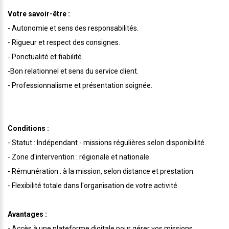
Votre savoir-être :
- Autonomie et sens des responsabilités.
- Rigueur et respect des consignes.
- Ponctualité et fiabilité.
-Bon relationnel et sens du service client.
- Professionnalisme et présentation soignée.
Conditions :
- Statut : Indépendant - missions régulières selon disponibilité.
- Zone d'intervention : régionale et nationale.
- Rémunération : à la mission, selon distance et prestation.
- Flexibilité totale dans l'organisation de votre activité.
Avantages :
- Accès à une plateforme digitale pour gérer vos missions.