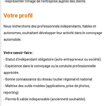
- Représenter l'image de l'entreprise auprès des clients.
Votre profil
Nous recherchons des professionnels indépendants, fiables et
autonomes, souhaitant développer leur activité dans le convoyage
automobile.
Votre savoir-faire :
- Statut d'indépendant obligatoire (auto-entrepreneur ou société).
- Expérience dans le convoyage ou la conduite professionnelle
appréciée.
- Bonne connaissance du réseau routier régional et national.
- Maîtrise des outils mobiles (applications, prise de photos,
reporting).
- Permis B valide indispensable (ancienneté souhaitée).