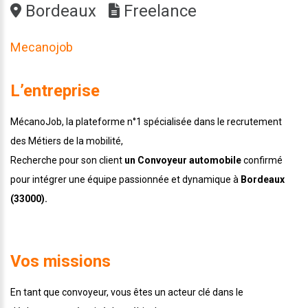
Bordeaux
Freelance
Mecanojob
L’entreprise
MécanoJob, la plateforme n°1 spécialisée dans le recrutement
des Métiers de la mobilité,
Recherche pour son client
un Convoyeur automobile
confirmé
pour intégrer une équipe passionnée et dynamique à
Bordeaux
(33000).
Vos missions
En tant que convoyeur, vous êtes un acteur clé dans le