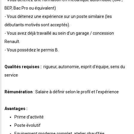
BEP, Bac Pro ou équivalent)
- Vous détenez une expérience sur un poste similaire (les
débutants motivés sont acceptés).
- Vous avez déjà travaillé au sein d'un garage / concession
Renault.
- Vous possédez le permis B.
Qualités requises :
rigueur, autonomie, esprit d'équipe, sens du
service
Rémunération
: Salaire à définir selon le profil et l'expérience
Avantages :
Prime d'activité
Poste évolutif
Equipement moderne complet, atelier chauffée