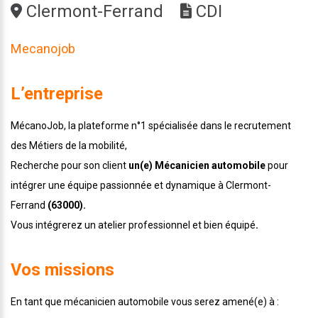
Clermont-Ferrand
CDI
Mecanojob
L’entreprise
MécanoJob, la plateforme n°1 spécialisée dans le recrutement
des Métiers de la mobilité,
Recherche pour son client
un(e) Mécanicien automobile
pour
intégrer une équipe passionnée et dynamique à Clermont-
Ferrand
(63000).
Vous intégrerez un atelier professionnel et bien équipé
.
Vos missions
En tant que mécanicien automobile vous serez amené(e) à :