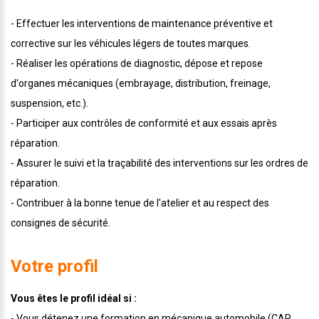
- Effectuer les interventions de maintenance préventive et
corrective sur les véhicules légers de toutes marques.
- Réaliser les opérations de diagnostic, dépose et repose
d'organes mécaniques (embrayage, distribution, freinage,
suspension, etc.).
- Participer aux contrôles de conformité et aux essais après
réparation.
- Assurer le suivi et la traçabilité des interventions sur les ordres de
réparation.
- Contribuer à la bonne tenue de l'atelier et au respect des
consignes de sécurité.
Votre profil
Vous êtes le profil idéal si :
- Vous détenez une formation en mécanique automobile (CAP,