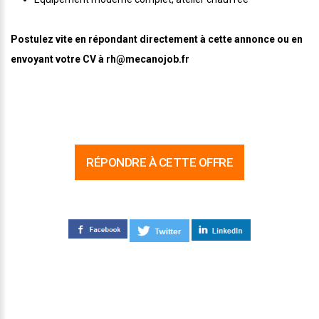
Postulez vite en répondant directement à cette annonce ou en
envoyant votre CV à rh@mecanojob.fr
RÉPONDRE À CETTE OFFRE