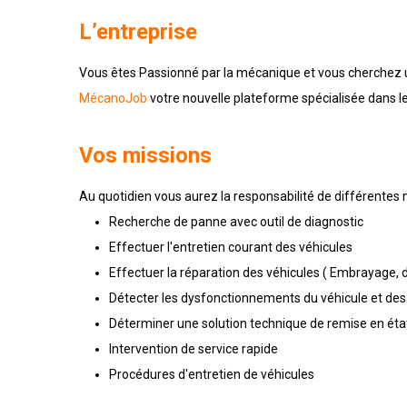
L’entreprise
Vous êtes Passionné par la mécanique et vous cherchez un
MécanoJob
votre nouvelle plateforme spécialisée dans l
Vos missions
Au quotidien vous aurez la responsabilité de différentes 
Recherche de panne avec outil de diagnostic
Effectuer l'entretien courant des véhicules
Effectuer la réparation des véhicules ( Embrayage, di
Détecter les dysfonctionnements du véhicule et de
Déterminer une solution technique de remise en éta
Intervention de service rapide
Procédures d'entretien de véhicules