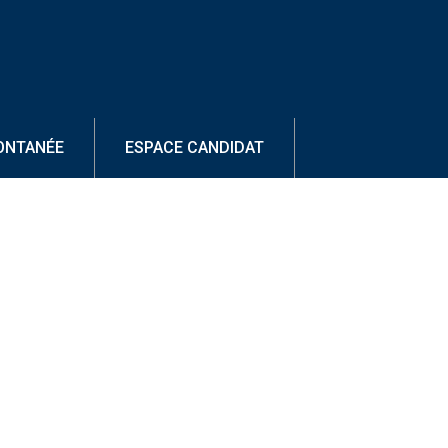
ONTANÉE
ESPACE CANDIDAT