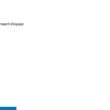
esprit d'équipe