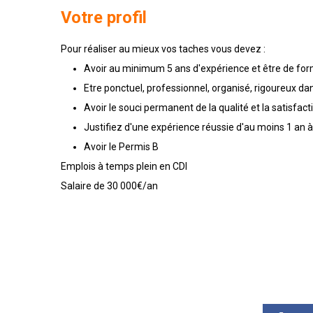
Votre profil
Pour réaliser au mieux vos taches vous devez :
Avoir au minimum 5 ans d'expérience et être de fo
Etre ponctuel, professionnel, organisé, rigoureux dan
Avoir le souci permanent de la qualité et la satisfacti
Justifiez d'une expérience réussie d'au moins 1 an à 
Avoir le Permis B
Emplois à temps plein en CDI
Salaire de 30 000€/an