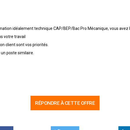
rmation idéalement technique CAP/BEP/Bac Pro Mécanique, vous avez l'
s votre travail
on client sont vos priorités.
un poste similaire.
RÉPONDRE À CETTE OFFRE