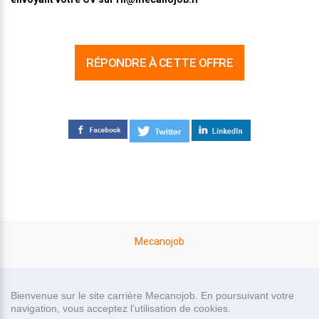
RÉPONDRE À CETTE OFFRE
Mecanojob
site carrière réalisé par
Bienvenue sur le site carrière Mecanojob. En poursuivant votre
Recrutor, logiciel de recrutement
navigation, vous acceptez l'utilisation de cookies.