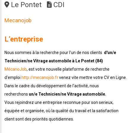
Le Pontet
CDI
Mecanojob
L’entreprise
Nous sommes à la recherche pour l'un de nos clients
d'un/e
Technicien/ne Vitrage automobile à Le Pontet (84)
MécanoJob
, est votre nouvelle plateforme de recherche
d'emploi
http://mecanojob.fr
venez vite mettre votre CV en Ligne.
Dans le cadre du développement de l'activité, nous
recherchons
un/e Technicien/ne Vitrage automobile.
Vous rejoindrez une entreprise reconnue pour son serieux,
équipée et organisée, où la qualité du travail et la satisfaction
client sont des priorités quotidiennes.