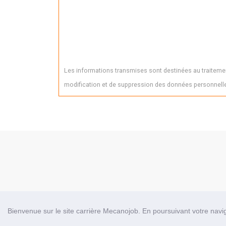
Les informations transmises sont destinées au traitement
modification et de suppression des données personnelle
Bienvenue sur le site carrière Mecanojob. En poursuivant votre naviga