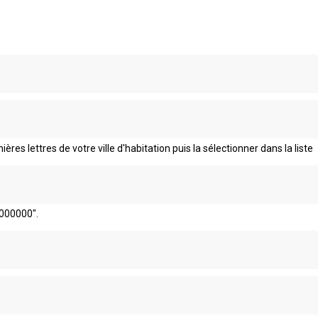
ières lettres de votre ville d'habitation puis la sélectionner dans la liste
000000".