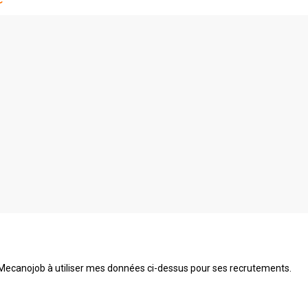
 Mecanojob à utiliser mes données ci-dessus pour ses recrutements.