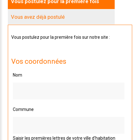
Vous postulez pour la première fois
Vous avez déjà postulé
Vous postulez pour la première fois sur notre site :
Vos coordonnées
Nom
Commune
Saisir les premières lettres de votre ville d'habitation