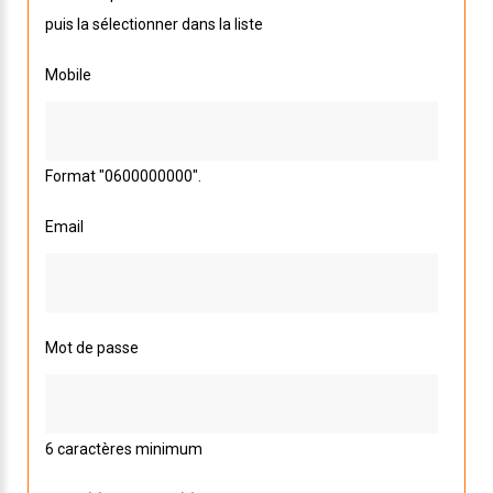
puis la sélectionner dans la liste
Mobile
Format "0600000000".
Email
Mot de passe
6 caractères minimum