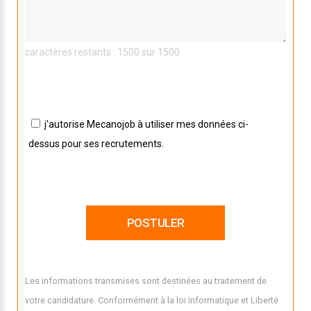
caractères restants : 1500 sur 1500
j'autorise Mecanojob à utiliser mes données ci-
dessus pour ses recrutements.
Les informations transmises sont destinées au traitement de
votre candidature. Conformément à la loi Informatique et Liberté