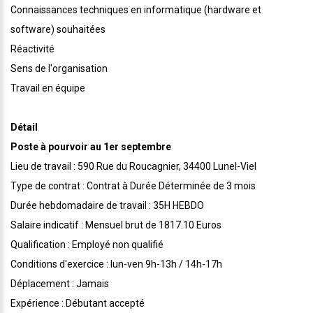
Connaissances techniques en informatique (hardware et
software) souhaitées
Réactivité
Sens de l'organisation
Travail en équipe
Détail
Poste à pourvoir au 1er septembre
Lieu de travail : 590 Rue du Roucagnier, 34400 Lunel-Viel
Type de contrat : Contrat à Durée Déterminée de 3 mois
Durée hebdomadaire de travail : 35H HEBDO
Salaire indicatif : Mensuel brut de 1817.10 Euros
Qualification : Employé non qualifié
Conditions d'exercice : lun-ven 9h-13h / 14h-17h
Déplacement : Jamais
Expérience : Débutant accepté