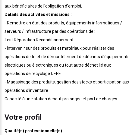
aux bénéficiaires de l'obligation d'emploi.
Détails des activités et missions :
- Remettre en état des produits, équipements informatiques /
serveurs / infrastructure par des opérations de :
Test Réparation Reconditionnement
- Intervenir sur des produits et matériaux pour réaliser des
opérations de tri et de démantèlement de déchets d'équipements
électriques ou électroniques ou tout autre déchet lié aux
opérations de recyclage DEEE
- Magasinage des produits, gestion des stocks et participation aux
opérations d'inventaire
Capacité à une station debout prolongée et port de charges
Votre profil
Qualité(s) professionnelle(s)