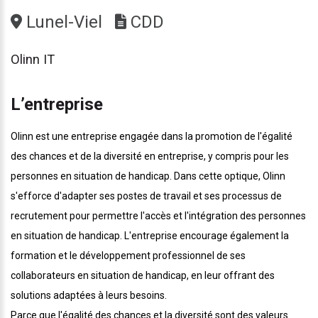
Lunel-Viel
CDD
Olinn IT
L’entreprise
Olinn est une entreprise engagée dans la promotion de l'égalité
des chances et de la diversité en entreprise, y compris pour les
personnes en situation de handicap. Dans cette optique, Olinn
s'efforce d'adapter ses postes de travail et ses processus de
recrutement pour permettre l'accès et l'intégration des personnes
en situation de handicap. L'entreprise encourage également la
formation et le développement professionnel de ses
collaborateurs en situation de handicap, en leur offrant des
solutions adaptées à leurs besoins.
Parce que l'égalité des chances et la diversité sont des valeurs