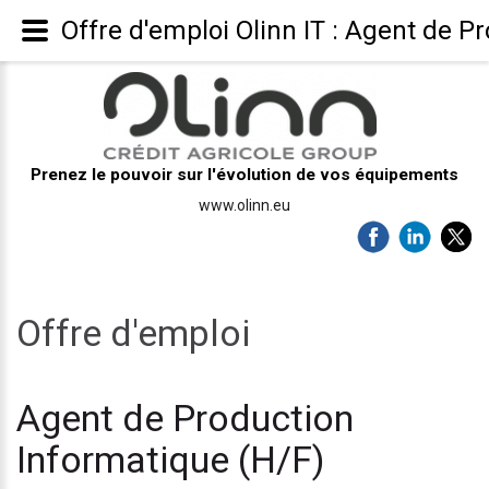
Offre d'emploi Olinn IT : Agent de P
Prenez le pouvoir sur l'évolution de vos équipements
www.olinn.eu
Offre d'emploi
Agent de Production
Informatique (H/F)