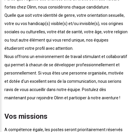
fortes chez Olinn, nous considérons chaque candidature.
Quelle que soit votre identité de genre, votre orientation sexuelle,
votre ou vos handicap(s) visible(s) et/ou invisible(s), vos origines
sociales ou culturelles, votre état de santé, votre âge, votre religion
ou tout autre élément qui vous rend unique, nos équipes
étudieront votre profil avec attention.
Nous offrons un environnement de travail stimulant et collaboratif
qui permet à chacun de se développer professionnellement et
personnellement. Si vous êtes une personne organisée, motivée
et dotée d'un excellent sens de la communication, nous serions
ravis de vous accueillir dans notre équipe. Postulez dès
maintenant pour rejoindre Olinn et participer à notre aventure !
Vos missions
A compétence égale, les postes seront prioritairement réservés