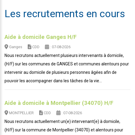
Les recrutements en cours
Aide à domicile Ganges H/F
Ganges
CDD
: 07-08-2026
Nous recrutons actuellement plusieurs intervenants à domicile,
(H/F) sur les communes de GANGES et communes alentours pour
intervenir au domicile de plusieurs personnes âgées afin de
pouvoir les accompagner dans les tâches de la vie...
Aide à domicile à Montpellier (34070) H/F
MONTPELLIER
CDD
: 07-08-2026
Nous recrutons actuellement un(e) intervenant(e) à domicile,
(H/F) sur la commune de Montpellier (34070) et alentours pour