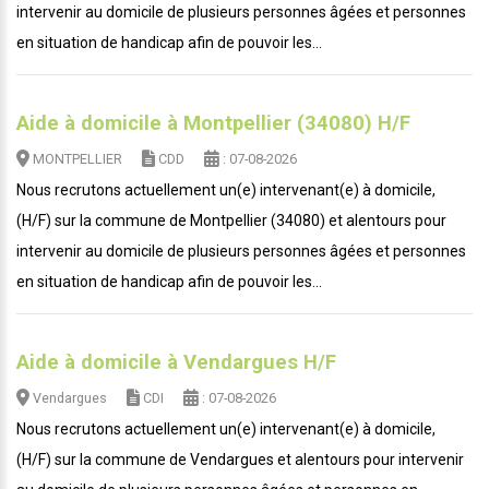
intervenir au domicile de plusieurs personnes âgées et personnes
en situation de handicap afin de pouvoir les...
Aide à domicile à Montpellier (34080) H/F
MONTPELLIER
CDD
: 07-08-2026
Nous recrutons actuellement un(e) intervenant(e) à domicile,
(H/F) sur la commune de Montpellier (34080) et alentours pour
intervenir au domicile de plusieurs personnes âgées et personnes
en situation de handicap afin de pouvoir les...
Aide à domicile à Vendargues H/F
Vendargues
CDI
: 07-08-2026
Nous recrutons actuellement un(e) intervenant(e) à domicile,
(H/F) sur la commune de Vendargues et alentours pour intervenir