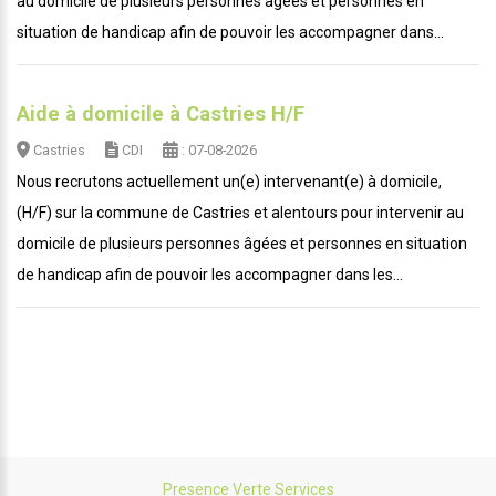
au domicile de plusieurs personnes âgées et personnes en
situation de handicap afin de pouvoir les accompagner dans...
Aide à domicile à Castries H/F
Castries
CDI
: 07-08-2026
Nous recrutons actuellement un(e) intervenant(e) à domicile,
(H/F) sur la commune de Castries et alentours pour intervenir au
domicile de plusieurs personnes âgées et personnes en situation
de handicap afin de pouvoir les accompagner dans les...
Presence Verte Services