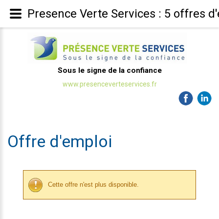
Presence Verte Services : 5 offres d
Sous le signe de la confiance
www.presenceverteservices.fr
Offre d'emploi
Cette offre n'est plus disponible.