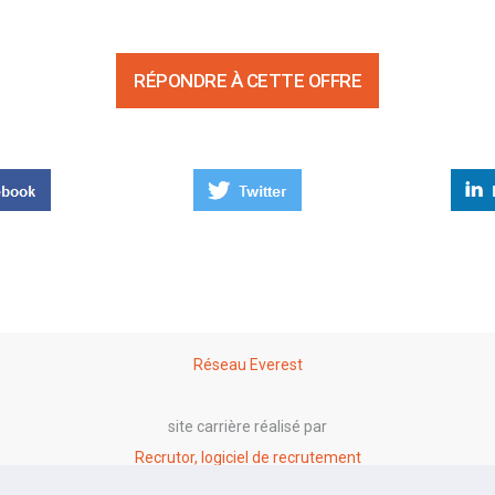
RÉPONDRE À CETTE OFFRE
Réseau Everest
site carrière réalisé par
Recrutor, logiciel de recrutement