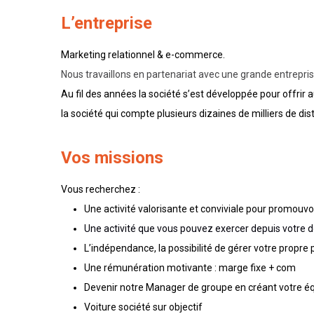
L’entreprise
Marketing relationnel & e-commerce.
Nous travaillons en partenariat avec une grande entrepris
Au fil des années la société s’est développée pour offrir
la société qui compte plusieurs dizaines de milliers de di
Vos missions
Vous recherchez :
Une activité valorisante et conviviale pour promouv
Une activité que vous pouvez exercer depuis votre d
L’indépendance, la possibilité de gérer votre propre 
Une rémunération motivante : marge fixe + com
Devenir notre Manager de groupe en créant votre éq
Voiture société sur objectif