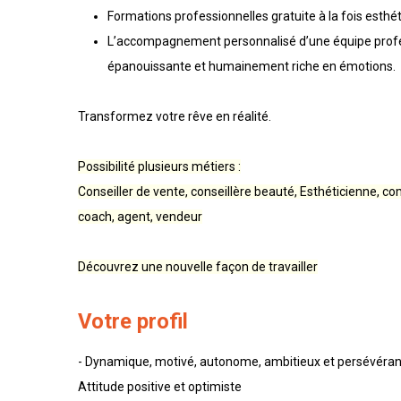
Formations professionnelles gratuite à la fois esth
L’accompagnement personnalisé d’une équipe professi
épanouissante et humainement riche en émotions.
Transformez votre rêve en réalité.
Possibilité plusieurs métiers :
Conseiller de vente, conseillère beauté, Esthéticienne, 
coach, agent, vendeur
Découvrez une nouvelle façon de travailler
Votre profil
- Dynamique, motivé, autonome, ambitieux et persévérant -
Attitude positive et optimiste