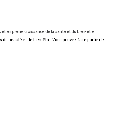
et en pleine croissance de la santé et du bien-être.
s de beauté et de bien-être. Vous pouvez faire partie de