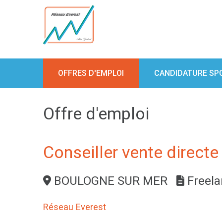
OFFRES D'EMPLOI
CANDIDATURE SP
Offre d'emploi
Conseiller vente directe
BOULOGNE SUR MER
Freela
Réseau Everest