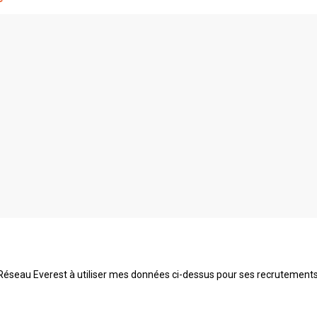
 Réseau Everest à utiliser mes données ci-dessus pour ses recrutements