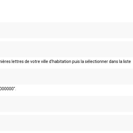
ières lettres de votre ville d'habitation puis la sélectionner dans la liste
000000".