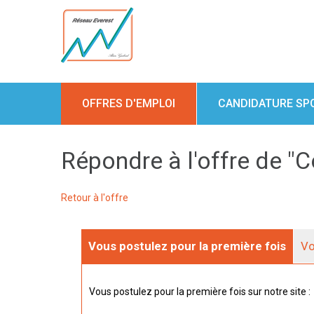
OFFRES D'EMPLOI
CANDIDATURE SP
Répondre à l'offre de 
Retour à l'offre
Vous postulez pour la première fois
Vo
Vous postulez pour la première fois sur notre site :