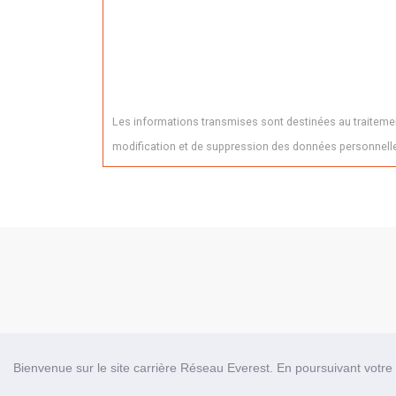
Les informations transmises sont destinées au traitement
modification et de suppression des données personnelles
Bienvenue sur le site carrière Réseau Everest. En poursuivant votre n