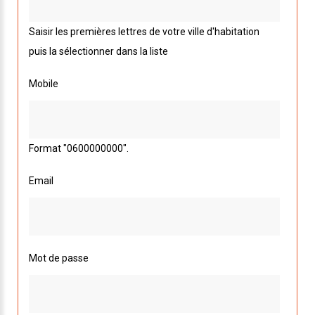
Saisir les premières lettres de votre ville d'habitation
puis la sélectionner dans la liste
Mobile
Format "0600000000".
Email
Mot de passe