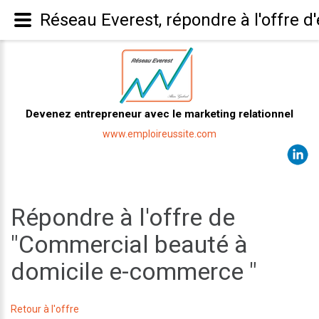
Réseau Everest, répondre à l'offre
Devenez entrepreneur avec le marketing relationnel
www.emploireussite.com
Répondre à l'offre de
"Commercial beauté à
domicile e-commerce "
Retour à l'offre