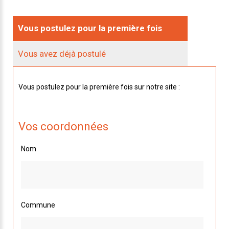
Vous postulez pour la première fois
Vous avez déjà postulé
Vous postulez pour la première fois sur notre site :
Vos coordonnées
Nom
Commune