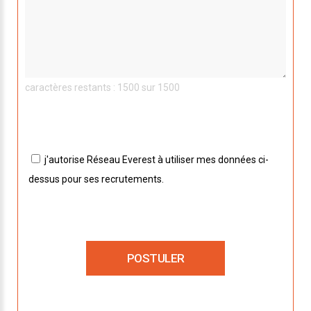
caractères restants : 1500 sur 1500
j'autorise Réseau Everest à utiliser mes données ci-
dessus pour ses recrutements.