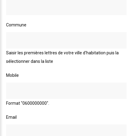
Commune
Saisir les premières lettres de votre ville d'habitation puis la
sélectionner dans la liste
Mobile
Format "0600000000".
Email