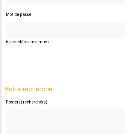
Mot de passe
6 caractères minimum
Votre recherche
Poste(s) recherché(s)