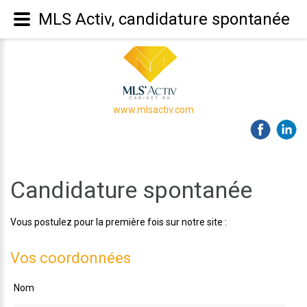
MLS Activ, candidature spontanée
www.mlsactiv.com
Candidature spontanée
Vous postulez pour la première fois sur notre site :
Vos coordonnées
Nom