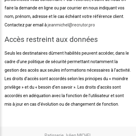
faire la demande en ligne ou par courrier en nous indiquant vos
nom, prénom, adresse et le cas échéant votre référence client.
Contactez par email à
jeanmichel@recrutor.pro
Accès restreint aux données
Seuls les destinataires dûment habilités peuvent accéder, dans le
cadre d’une politique de sécurité permettant notamment la
gestion des accès aux seules informations nécessaires à l’activité.
Les droits d’accès sont accordés selon les principes du « moindre
privilège » et du « besoin d’en savoir ». Les droits d’accès sont
accordés en adéquation avec la fonction de l’utilisateur et sont
mis à jour en cas d’évolution ou de changement de fonction.
Patisserie Julien MICHEL