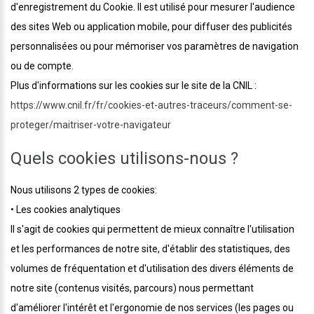
d'enregistrement du Cookie. Il est utilisé pour mesurer l'audience
des sites Web ou application mobile, pour diffuser des publicités
personnalisées ou pour mémoriser vos paramètres de navigation
ou de compte.
Plus d'informations sur les cookies sur le site de la CNIL :
https://www.cnil.fr/fr/cookies-et-autres-traceurs/comment-se-
proteger/maitriser-votre-navigateur
Quels cookies utilisons-nous ?
Nous utilisons 2 types de cookies:
• Les cookies analytiques
Il s'agit de cookies qui permettent de mieux connaître l'utilisation
et les performances de notre site, d'établir des statistiques, des
volumes de fréquentation et d'utilisation des divers éléments de
notre site (contenus visités, parcours) nous permettant
d'améliorer l'intérêt et l'ergonomie de nos services (les pages ou