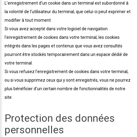
L'enregistrement d'un cookie dans un terminal est subordonné à
la volonté de l'utilisateur du terminal, que celui-ci peut exprimer et
modifier à tout moment.
Si vous avez accepté dans votre logiciel de navigation
l'enregistrement de cookies dans votre terminal, les cookies
intégrés dans les pages et contenus que vous avez consultés
pourront être stockés temporairement dans un espace dédié de
votre terminal.
Si vous refusez l'enregistrement de cookies dans votre terminal,
ou si vous supprimez ceux qui y sont enregistrés, vous ne pourrez
plus bénéficier d'un certain nombre de fonctionnalités de notre
site.
Protection des données
personnelles