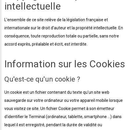
intellectuelle
L'ensemble de ce site relève de la législation française et
internationale sur le droit d'auteur et la propriété intellectuelle. En
conséquence, toute reproduction totale ou partielle, sans notre
accord exprès, préalable et écrit, est interdite.
Information sur les Cookies
Qu'est-ce qu'un cookie ?
Un cookie est un fichier contenant du texte qu'un site web
sauvegarde sur votre ordinateur ou votre appareil mobile lorsque
vous visitez ce site. Un fichier Cookie permet à son émetteur
d'identifier le Terminal (ordinateur, tablette, smartphone ...) dans
lequel il est enregistré, pendant la durée de validité ou