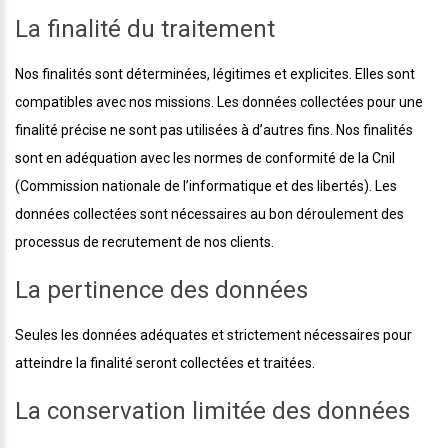
La finalité du traitement
Nos finalités sont déterminées, légitimes et explicites. Elles sont
compatibles avec nos missions. Les données collectées pour une
finalité précise ne sont pas utilisées à d’autres fins. Nos finalités
sont en adéquation avec les normes de conformité de la Cnil
(Commission nationale de l’informatique et des libertés). Les
données collectées sont nécessaires au bon déroulement des
processus de recrutement de nos clients.
La pertinence des données
Seules les données adéquates et strictement nécessaires pour
atteindre la finalité seront collectées et traitées.
La conservation limitée des données