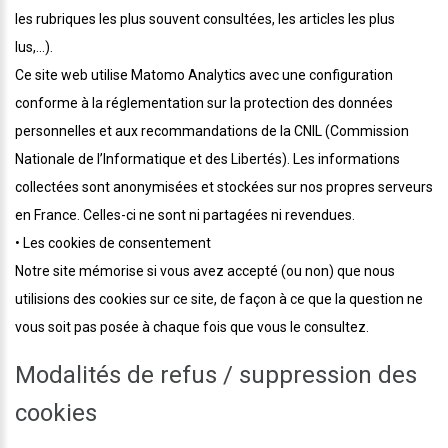
les rubriques les plus souvent consultées, les articles les plus
lus,...).
Ce site web utilise Matomo Analytics avec une configuration
conforme à la réglementation sur la protection des données
personnelles et aux recommandations de la CNIL (Commission
Nationale de l’Informatique et des Libertés). Les informations
collectées sont anonymisées et stockées sur nos propres serveurs
en France. Celles-ci ne sont ni partagées ni revendues.
• Les cookies de consentement
Notre site mémorise si vous avez accepté (ou non) que nous
utilisions des cookies sur ce site, de façon à ce que la question ne
vous soit pas posée à chaque fois que vous le consultez.
Modalités de refus / suppression des
cookies