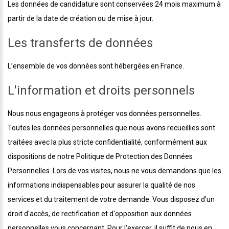
Les données de candidature sont conservées 24 mois maximum à
partir de la date de création ou de mise à jour.
Les transferts de données
L’ensemble de vos données sont hébergées en France.
L'information et droits personnels
Nous nous engageons à protéger vos données personnelles.
Toutes les données personnelles que nous avons recueillies sont
traitées avec la plus stricte confidentialité, conformément aux
dispositions de notre Politique de Protection des Données
Personnelles. Lors de vos visites, nous ne vous demandons que les
informations indispensables pour assurer la qualité de nos
services et du traitement de votre demande. Vous disposez d'un
droit d'accès, de rectification et d'opposition aux données
personnelles vous concernant. Pour l'exercer, il suffit de nous en