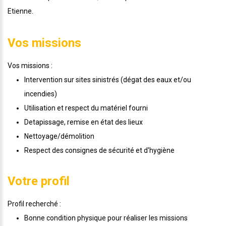
Etienne.
Vos missions
Vos missions :
Intervention sur sites sinistrés (dégat des eaux et/ou
incendies)
Utilisation et respect du matériel fourni
Detapissage, remise en état des lieux
Nettoyage/démolition
Respect des consignes de sécurité et d'hygiène
Votre profil
Profil recherché :
Bonne condition physique pour réaliser les missions