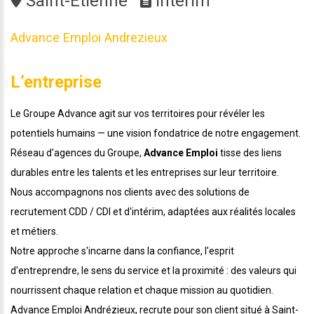
Saint-Etienne
Intérim
Advance Emploi Andrezieux
L’entreprise
Le Groupe Advance agit sur vos territoires pour révéler les
potentiels humains — une vision fondatrice de notre engagement.
Réseau d'agences du Groupe,
Advance Emploi
tisse des liens
durables entre les talents et les entreprises sur leur territoire.
Nous accompagnons nos clients avec des solutions de
recrutement CDD / CDI et d'intérim, adaptées aux réalités locales
et métiers.
Notre approche s'incarne dans la confiance, l'esprit
d'entreprendre, le sens du service et la proximité : des valeurs qui
nourrissent chaque relation et chaque mission au quotidien.
Advance Emploi Andrézieux, recrute pour son client situé à Saint-