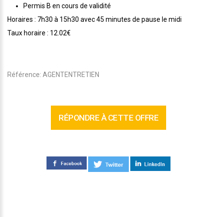
Permis B en cours de validité
Horaires : 7h30 à 15h30 avec 45 minutes de pause le midi
Taux horaire : 12.02€
Référence: AGENTENTRETIEN
RÉPONDRE À CETTE OFFRE