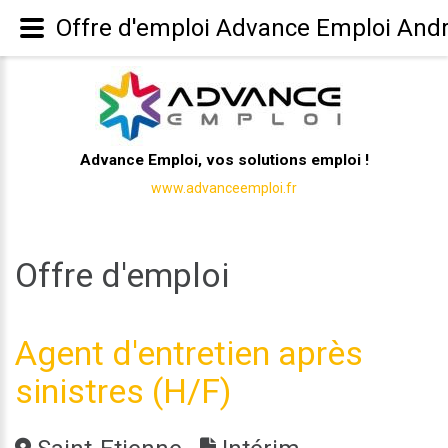
Offre d'emploi Advance Emploi Andrez
Advance Emploi, vos solutions emploi !
www.advanceemploi.fr
Offre d'emploi
Agent d'entretien après
sinistres (H/F)