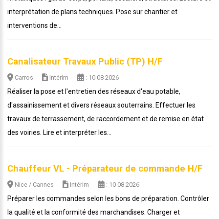
interprétation de plans techniques. Pose sur chantier et
interventions de...
Canalisateur Travaux Public (TP) H/F
Carros
Intérim
: 10-08-2026
Réaliser la pose et l'entretien des réseaux d'eau potable,
d'assainissement et divers réseaux souterrains. Effectuer les
travaux de terrassement, de raccordement et de remise en état
des voiries. Lire et interpréter les...
Chauffeur VL - Préparateur de commande H/F
Nice / Cannes
Intérim
: 10-08-2026
Préparer les commandes selon les bons de préparation. Contrôler
la qualité et la conformité des marchandises. Charger et