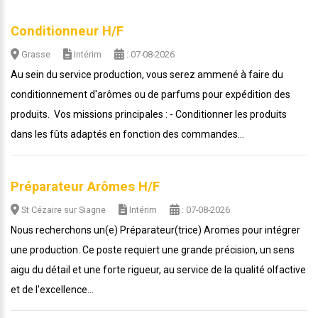
Conditionneur H/F
Grasse
Intérim
: 07-08-2026
Au sein du service production, vous serez ammené à faire du
conditionnement d'arômes ou de parfums pour expédition des
produits. Vos missions principales : - Conditionner les produits
dans les fûts adaptés en fonction des commandes...
Préparateur Arômes H/F
St Cézaire sur Siagne
Intérim
: 07-08-2026
Nous recherchons un(e) Préparateur(trice) Aromes pour intégrer
une production. Ce poste requiert une grande précision, un sens
aigu du détail et une forte rigueur, au service de la qualité olfactive
et de l'excellence...