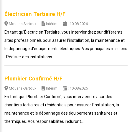
Électricien Tertiaire H/F
Mouans-Sartoux
Intérim
: 10-08-2026
En tant qu'Électricien Tertiaire, vous interviendrez sur différents
sites professionnels pour assurer l'installation, la maintenance et
le dépannage d'équipements électriques. Vos principales missions
: Réaliser des installations...
Plombier Confirmé H/F
Mouans-Sartoux
Intérim
: 10-08-2026
En tant que Plombier Confirmé, vous interviendrez sur des
chantiers tertiaires et résidentiels pour assurer l'installation, la
maintenance et le dépannage des équipements sanitaires et
thermiques. Vos responsabilités incluront...