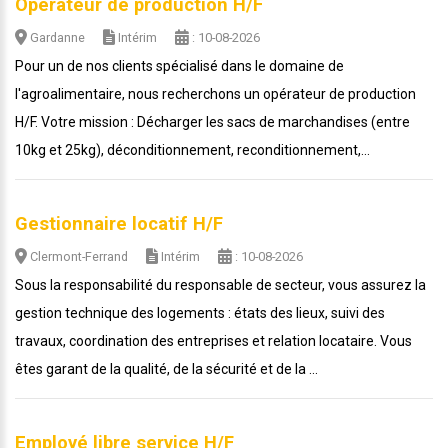
Opérateur de production H/F
Gardanne
Intérim
: 10-08-2026
Pour un de nos clients spécialisé dans le domaine de
l'agroalimentaire, nous recherchons un opérateur de production
H/F. Votre mission : Décharger les sacs de marchandises (entre
10kg et 25kg), déconditionnement, reconditionnement,...
Gestionnaire locatif H/F
Clermont-Ferrand
Intérim
: 10-08-2026
Sous la responsabilité du responsable de secteur, vous assurez la
gestion technique des logements : états des lieux, suivi des
travaux, coordination des entreprises et relation locataire. Vous
êtes garant de la qualité, de la sécurité et de la ...
Employé libre service H/F