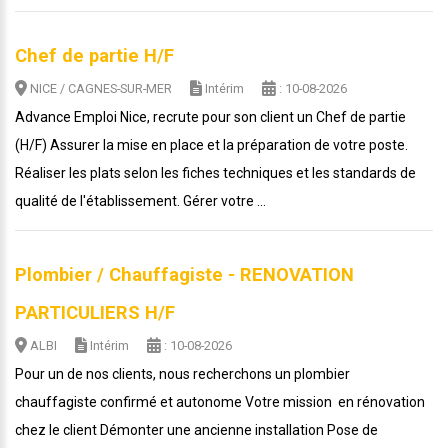
Chef de partie H/F
NICE / CAGNES-SUR-MER
Intérim
: 10-08-2026
Advance Emploi Nice, recrute pour son client un Chef de partie
(H/F) Assurer la mise en place et la préparation de votre poste.
Réaliser les plats selon les fiches techniques et les standards de
qualité de l'établissement. Gérer votre ...
Plombier / Chauffagiste - RENOVATION
PARTICULIERS H/F
ALBI
Intérim
: 10-08-2026
Pour un de nos clients, nous recherchons un plombier
chauffagiste confirmé et autonome Votre mission en rénovation
chez le client Démonter une ancienne installation Pose de