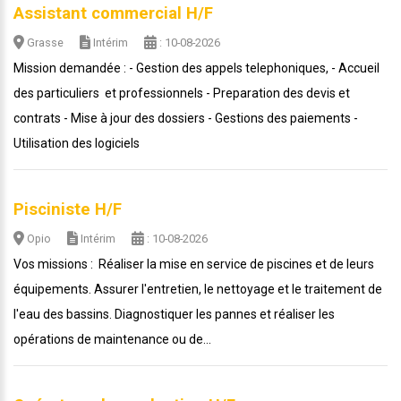
Assistant commercial H/F
Grasse
Intérim
: 10-08-2026
Mission demandée : - Gestion des appels telephoniques, - Accueil
des particuliers et professionnels - Preparation des devis et
contrats - Mise à jour des dossiers - Gestions des paiements -
Utilisation des logiciels
Pisciniste H/F
Opio
Intérim
: 10-08-2026
Vos missions : Réaliser la mise en service de piscines et de leurs
équipements. Assurer l'entretien, le nettoyage et le traitement de
l'eau des bassins. Diagnostiquer les pannes et réaliser les
opérations de maintenance ou de...