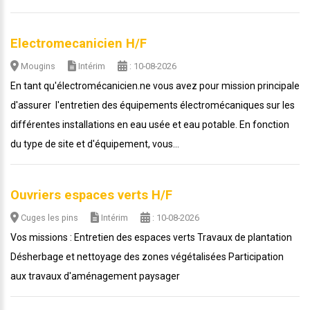
Electromecanicien H/F
Mougins
Intérim
: 10-08-2026
En tant qu'électromécanicien.ne vous avez pour mission principale
d'assurer l'entretien des équipements électromécaniques sur les
différentes installations en eau usée et eau potable. En fonction
du type de site et d'équipement, vous...
Ouvriers espaces verts H/F
Cuges les pins
Intérim
: 10-08-2026
Vos missions : Entretien des espaces verts Travaux de plantation
Désherbage et nettoyage des zones végétalisées Participation
aux travaux d'aménagement paysager