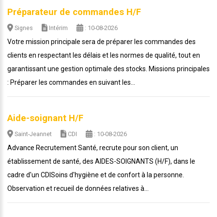
Préparateur de commandes H/F
Signes
Intérim
: 10-08-2026
Votre mission principale sera de préparer les commandes des
clients en respectant les délais et les normes de qualité, tout en
garantissant une gestion optimale des stocks. Missions principales
: Préparer les commandes en suivant les...
Aide-soignant H/F
Saint-Jeannet
CDI
: 10-08-2026
Advance Recrutement Santé, recrute pour son client, un
établissement de santé, des AIDES-SOIGNANTS (H/F), dans le
cadre d'un CDI ​​​Soins d'hygiène et de confort à la personne.
Observation et recueil de données relatives à...