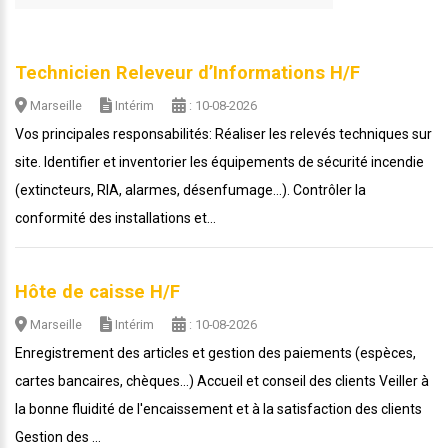
Technicien Releveur d’Informations H/F
Marseille
Intérim
: 10-08-2026
Vos principales responsabilités: Réaliser les relevés techniques sur
site. Identifier et inventorier les équipements de sécurité incendie
(extincteurs, RIA, alarmes, désenfumage…). Contrôler la
conformité des installations et...
Hôte de caisse H/F
Marseille
Intérim
: 10-08-2026
Enregistrement des articles et gestion des paiements (espèces,
cartes bancaires, chèques…) Accueil et conseil des clients Veiller à
la bonne fluidité de l'encaissement et à la satisfaction des clients
Gestion des ...