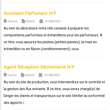
Assistant Parfumeur H/F
Grasse
Intérim
: 07-08-2026
Au sein du laboratoire votre rôle consiste à préparer les
compositions parfumées et échantillons pour les parfumeurs. A
ce titre, vous assurez les pesées (petites pesées), la mise en
échantillon ou en flacon (conditionnement), vous...
Agent Réception Déchetterie H/F
Carros
Intérim
: 07-08-2026
Au sein du site de production, vous interviendrez sur le contrôle et
la gestion des flux entrants. À ce titre, vous serez chargé(e) de :
Diriger les clients et transporteurs sur le site Vérifier la conformité
des apports /...