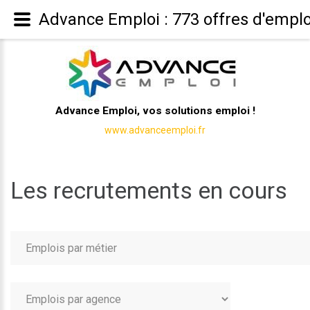
Advance Emploi : 773 offres d'emplo
Advance Emploi, vos solutions emploi !
www.advanceemploi.fr
Les recrutements en cours