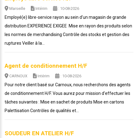
Marseille
Intérim
: 10-08-2026
Employé(e) libre-service rayon au sein d'un magasin de grande
distribution EXPERIENCE EXIGEE Mise en rayon des produits selon
les normes de merchandising Contrôle des stocks et gestion des
ruptures Veiller à la...
Agent de conditionnement H/F
CARNOUX
Intérim
: 10-08-2026
Pour notre client basé sur Carnoux, nous recherchons des agents
de conditionnement H/F. Vous aurez pour mission d'effectuer les
tâches suivantes : Mise en sachet de produits Mise en cartons
Palettisation Contrôles de qualités et...
SOUDEUR EN ATELIER H/F