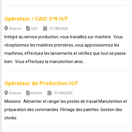
Opérateur / CAIC 3*8 H/F
Grasse
CDD
: 07-08-2026
Intégré au service production, vous travaillez sur machine. Vous
réceptionnez les matières premières, vous approvisionnez les
machines, effectuez les lancements et vérifiez que tout se passe
bien. Vous effectuez la manutention ainsi...
Opérateur de Production H/F
Grasse
Intérim
: 07-08-2026
Missions: Alimenter et ranger les postes de travail Manutention et
préparation des commandes Filmage des palettes Gestion des
stocks