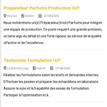
Préparateur Parfums Production H/F
Grasse
Intérim
: 07-08-2026
Nous recherchons un(e) Préparateur(trice) Parfums pour intégrer
une équipe de production. Ce poste requiert une grande précision,
un sens aigu du détail et une forte rigueur, au service de la qualité
olfactive et de l'excellence...
Technicien formulation H/F
Le Bar-sur-Loup
Intérim
: 07-08-2026
Réaliser les formulations selon les briefs et demandes internes.
Effectuer les pesées et préparer les échantillons en laboratoire.
Assurer le suivi et la traçabilité des essais de formulation.
Participer à l'optimisation et à...