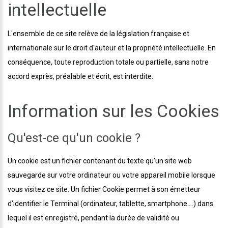
intellectuelle
L'ensemble de ce site relève de la législation française et
internationale sur le droit d'auteur et la propriété intellectuelle. En
conséquence, toute reproduction totale ou partielle, sans notre
accord exprès, préalable et écrit, est interdite.
Information sur les Cookies
Qu'est-ce qu'un cookie ?
Un cookie est un fichier contenant du texte qu'un site web
sauvegarde sur votre ordinateur ou votre appareil mobile lorsque
vous visitez ce site. Un fichier Cookie permet à son émetteur
d'identifier le Terminal (ordinateur, tablette, smartphone ...) dans
lequel il est enregistré, pendant la durée de validité ou