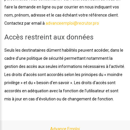
faire la demande en ligne ou par courrier en nous indiquant vos
nom, prénom, adresse et le cas échéant votre référence client.
Contactez par email à
advanceemploi@recrutor.pro
Accès restreint aux données
Seuls les destinataires dûment habilités peuvent accéder, dans le
cadre d’une politique de sécurité permettant notamment la
gestion des accès aux seules informations nécessaires à l’activité.
Les droits d’accès sont accordés selon les principes du « moindre
privilège » et du « besoin d’en savoir ». Les droits d’accès sont
accordés en adéquation avec la fonction de l’utilisateur et sont
mis à jour en cas d’évolution ou de changement de fonction.
Advance Emploi