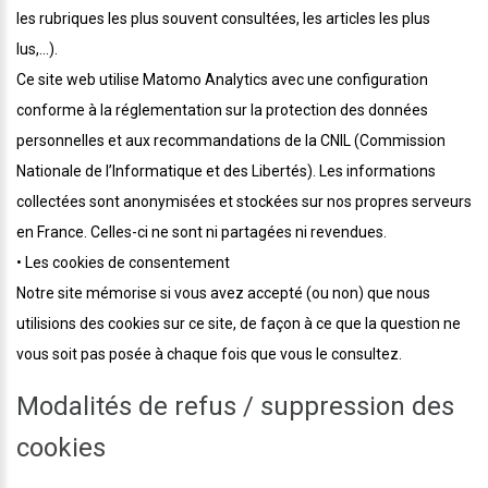
les rubriques les plus souvent consultées, les articles les plus
lus,...).
Ce site web utilise Matomo Analytics avec une configuration
conforme à la réglementation sur la protection des données
personnelles et aux recommandations de la CNIL (Commission
Nationale de l’Informatique et des Libertés). Les informations
collectées sont anonymisées et stockées sur nos propres serveurs
en France. Celles-ci ne sont ni partagées ni revendues.
• Les cookies de consentement
Notre site mémorise si vous avez accepté (ou non) que nous
utilisions des cookies sur ce site, de façon à ce que la question ne
vous soit pas posée à chaque fois que vous le consultez.
Modalités de refus / suppression des
cookies