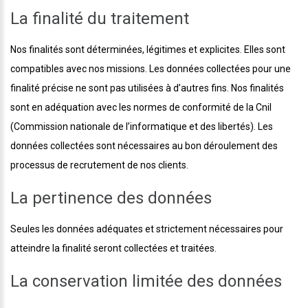
La finalité du traitement
Nos finalités sont déterminées, légitimes et explicites. Elles sont
compatibles avec nos missions. Les données collectées pour une
finalité précise ne sont pas utilisées à d’autres fins. Nos finalités
sont en adéquation avec les normes de conformité de la Cnil
(Commission nationale de l’informatique et des libertés). Les
données collectées sont nécessaires au bon déroulement des
processus de recrutement de nos clients.
La pertinence des données
Seules les données adéquates et strictement nécessaires pour
atteindre la finalité seront collectées et traitées.
La conservation limitée des données