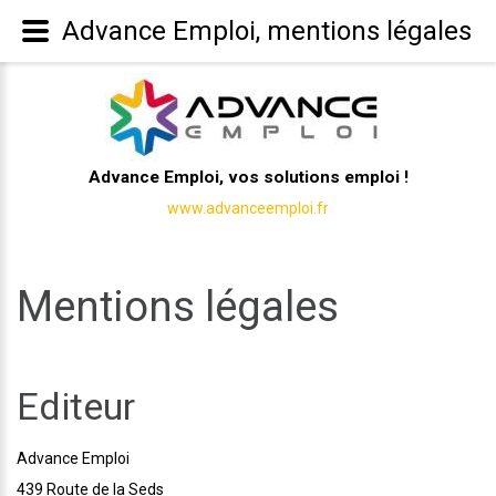
Advance Emploi, mentions légales
Advance Emploi, vos solutions emploi !
www.advanceemploi.fr
Mentions légales
Editeur
Advance Emploi
439 Route de la Seds