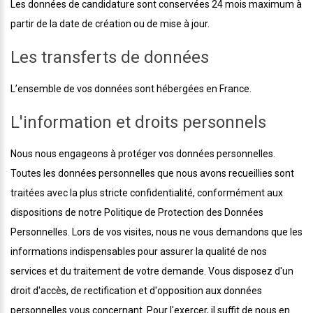
Les données de candidature sont conservées 24 mois maximum à
partir de la date de création ou de mise à jour.
Les transferts de données
L’ensemble de vos données sont hébergées en France.
L'information et droits personnels
Nous nous engageons à protéger vos données personnelles.
Toutes les données personnelles que nous avons recueillies sont
traitées avec la plus stricte confidentialité, conformément aux
dispositions de notre Politique de Protection des Données
Personnelles. Lors de vos visites, nous ne vous demandons que les
informations indispensables pour assurer la qualité de nos
services et du traitement de votre demande. Vous disposez d'un
droit d'accès, de rectification et d'opposition aux données
personnelles vous concernant. Pour l'exercer, il suffit de nous en