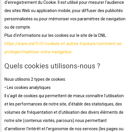
d'enregistrement du Cookie. Il est utilisé pour mesurer l'audience
des sites Web ou application mobile, pour diffuser des publicités
personnalisées ou pour mémoriser vos paramètres de navigation
ou de compte.
Plus d'informations sur les cookies sur le site de la CNIL :
https://www.cnil.fr/fr/cookies-et-autres-traceurs/comment-se-
proteger/maitriser-votre-navigateur
Quels cookies utilisons-nous ?
Nous utilisons 2 types de cookies:
• Les cookies analytiques
Il s'agit de cookies qui permettent de mieux connaître l'utilisation
et les performances de notre site, d'établir des statistiques, des
volumes de fréquentation et d'utilisation des divers éléments de
notre site (contenus visités, parcours) nous permettant
d'améliorer l'intérêt et l'ergonomie de nos services (les pages ou