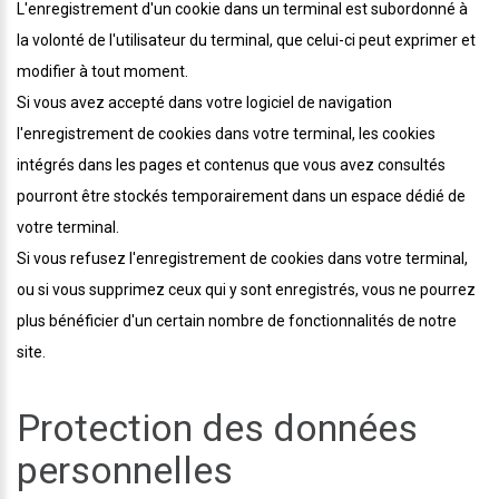
L'enregistrement d'un cookie dans un terminal est subordonné à
la volonté de l'utilisateur du terminal, que celui-ci peut exprimer et
modifier à tout moment.
Si vous avez accepté dans votre logiciel de navigation
l'enregistrement de cookies dans votre terminal, les cookies
intégrés dans les pages et contenus que vous avez consultés
pourront être stockés temporairement dans un espace dédié de
votre terminal.
Si vous refusez l'enregistrement de cookies dans votre terminal,
ou si vous supprimez ceux qui y sont enregistrés, vous ne pourrez
plus bénéficier d'un certain nombre de fonctionnalités de notre
site.
Protection des données
personnelles