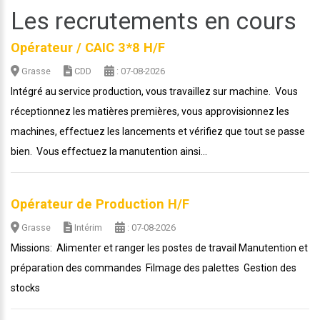
Les recrutements en cours
Opérateur / CAIC 3*8 H/F
Grasse
CDD
: 07-08-2026
Intégré au service production, vous travaillez sur machine. Vous
réceptionnez les matières premières, vous approvisionnez les
machines, effectuez les lancements et vérifiez que tout se passe
bien. Vous effectuez la manutention ainsi...
Opérateur de Production H/F
Grasse
Intérim
: 07-08-2026
Missions: Alimenter et ranger les postes de travail Manutention et
préparation des commandes Filmage des palettes Gestion des
stocks