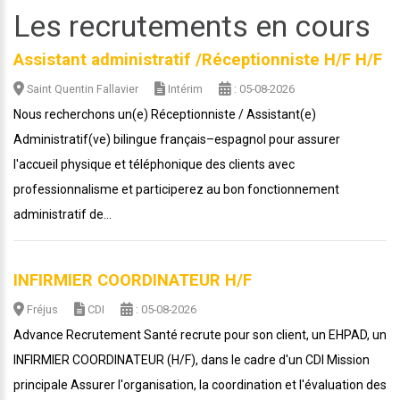
Les recrutements en cours
Assistant administratif /Réceptionniste H/F H/F
Saint Quentin Fallavier
Intérim
: 05-08-2026
Nous recherchons un(e) Réceptionniste / Assistant(e)
Administratif(ve) bilingue français–espagnol pour assurer
l'accueil physique et téléphonique des clients avec
professionnalisme et participerez au bon fonctionnement
administratif de...
INFIRMIER COORDINATEUR H/F
Fréjus
CDI
: 05-08-2026
Advance Recrutement Santé recrute pour son client, un EHPAD, un
INFIRMIER COORDINATEUR (H/F), dans le cadre d'un CDI Mission
principale Assurer l'organisation, la coordination et l'évaluation des