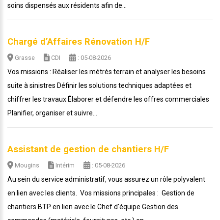
soins dispensés aux résidents afin de...
Chargé d’Affaires Rénovation H/F
Grasse
CDI
: 05-08-2026
Vos missions : Réaliser les métrés terrain et analyser les besoins
suite à sinistres Définir les solutions techniques adaptées et
chiffrer les travaux Élaborer et défendre les offres commerciales
Planifier, organiser et suivre...
Assistant de gestion de chantiers H/F
Mougins
Intérim
: 05-08-2026
Au sein du service administratif, vous assurez un rôle polyvalent
en lien avec les clients. Vos missions principales : Gestion de
chantiers BTP en lien avec le Chef d'équipe Gestion des