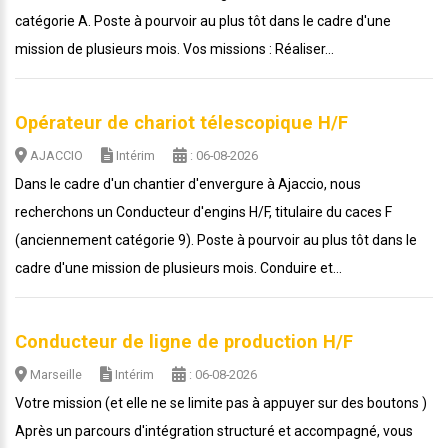
catégorie A. Poste à pourvoir au plus tôt dans le cadre d'une
mission de plusieurs mois. Vos missions : Réaliser...
Opérateur de chariot télescopique H/F
AJACCIO
Intérim
: 06-08-2026
Dans le cadre d'un chantier d'envergure à Ajaccio, nous
recherchons un Conducteur d'engins H/F, titulaire du caces F
(anciennement catégorie 9). Poste à pourvoir au plus tôt dans le
cadre d'une mission de plusieurs mois. Conduire et...
Conducteur de ligne de production H/F
Marseille
Intérim
: 06-08-2026
Votre mission (et elle ne se limite pas à appuyer sur des boutons )
Après un parcours d'intégration structuré et accompagné, vous