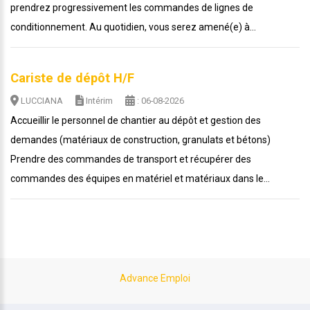
prendrez progressivement les commandes de lignes de
conditionnement. Au quotidien, vous serez amené(e) à...
Cariste de dépôt H/F
LUCCIANA
Intérim
: 06-08-2026
Accueillir le personnel de chantier au dépôt et gestion des
demandes (matériaux de construction, granulats et bétons)
Prendre des commandes de transport et récupérer des
commandes des équipes en matériel et matériaux dans le...
Advance Emploi