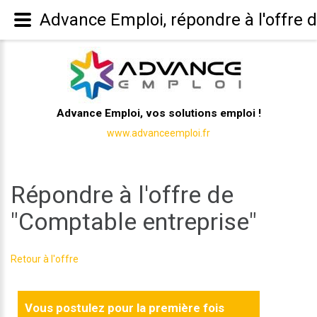
Advance Emploi, répondre à l'offre 
Advance Emploi, vos solutions emploi !
www.advanceemploi.fr
Répondre à l'offre de
"Comptable entreprise"
Retour à l'offre
Vous postulez pour la première fois