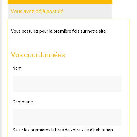
Vous avez déjà postulé
Vous postulez pour la première fois sur notre site :
Vos coordonnées
Nom
Commune
Saisir les premières lettres de votre ville d'habitation