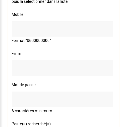
puis la sélectionner dans la liste
Mobile
Format "0600000000".
Email
Mot de passe
6 caractères minimum
Poste(s) recherché(s)