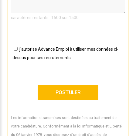
caractères restants : 1500 sur 1500
j'autorise Advance Emploi à utiliser mes données ci-
dessus pour ses recrutements.
Les informations transmises sont destinées au traitement de
votre candidature. Conformément à la loi Informatique et Liberté
du 06 janvier 1978, vous disposez d'un droit d'accès, de