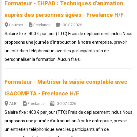
Formateur - EHPAD : Techniques d'animation
auprès des personnes âgées - Freelance H/F
Louvres
Freelance
: 30-07-2026
Salaire fixe : 400 € par jour (TTC) Frais de déplacement inclus Nous
proposons une journée d'introduction à notre entreprise, prevoir
un entretien téléphonique avec les participants afin de
personnaliser la formation, Aucun frais...
Formateur - Maitriser la saisie comptable avec
ISACOMPTA - Freelance H/F
ALBI
Freelance
: 30-07-2026
Salaire fixe : 400 € par jour (TTC) Frais de déplacement inclus Nous
proposons une journée d'introduction à notre entreprise, prevoir
un entretien téléphonique avec les participants afin de