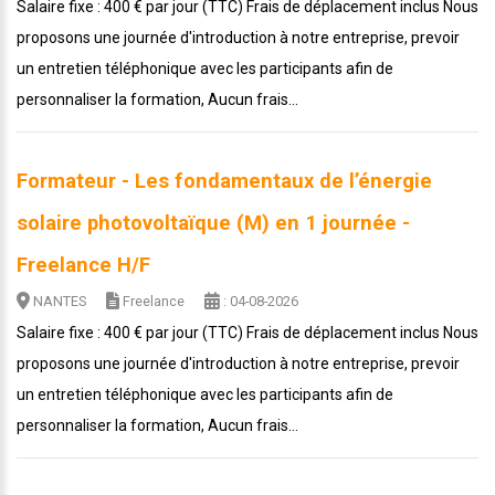
Salaire fixe : 400 € par jour (TTC) Frais de déplacement inclus Nous
proposons une journée d'introduction à notre entreprise, prevoir
un entretien téléphonique avec les participants afin de
personnaliser la formation, Aucun frais...
Formateur - Les fondamentaux de l’énergie
solaire photovoltaïque (M) en 1 journée -
Freelance H/F
NANTES
Freelance
: 04-08-2026
Salaire fixe : 400 € par jour (TTC) Frais de déplacement inclus Nous
proposons une journée d'introduction à notre entreprise, prevoir
un entretien téléphonique avec les participants afin de
personnaliser la formation, Aucun frais...