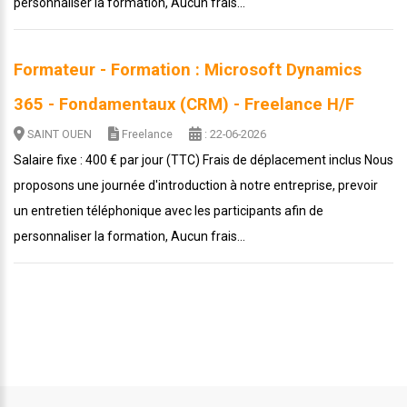
personnaliser la formation, Aucun frais...
Formateur - Formation : Microsoft Dynamics
365 - Fondamentaux (CRM) - Freelance H/F
SAINT OUEN
Freelance
: 22-06-2026
Salaire fixe : 400 € par jour (TTC) Frais de déplacement inclus Nous
proposons une journée d'introduction à notre entreprise, prevoir
un entretien téléphonique avec les participants afin de
personnaliser la formation, Aucun frais...